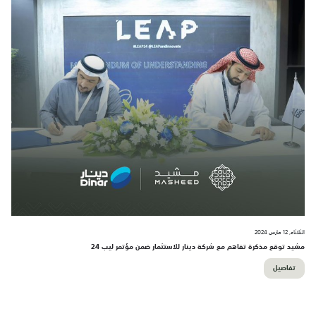
الثلاثاء, 12 مارس 2024
مشيد توقع مذكرة تفاهم مع شركة دينار للاستثمار ضمن مؤتمر ليب 24
تفاصيل