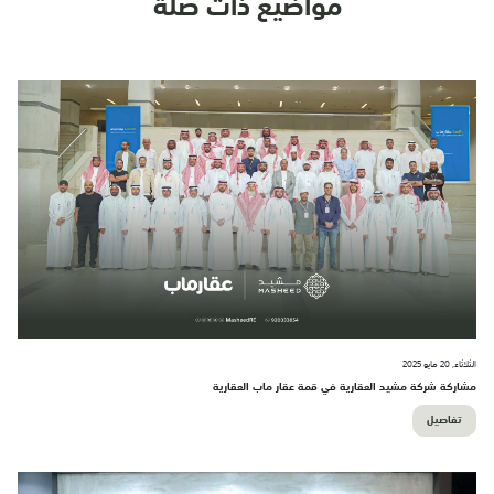
مواضيع ذات صلة
الثلاثاء, 20 مايو 2025
مشاركة شركة مشيد العقارية في قمة عقار ماب العقارية
تفاصيل