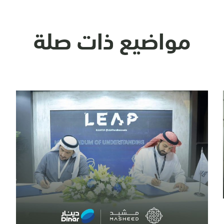
مواضيع ذات صلة