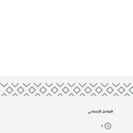
التواصل الإجتماعي
X