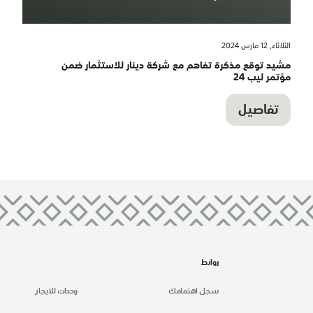
الثلاثاء, 12 مارس 2024
مشيد توقع مذكرة تفاهم مع شركة دينار للاستثمار ضمن
مؤتمر ليب 24
تفاصيل
روابط
سجل اهتمامك
وحدات للايجار