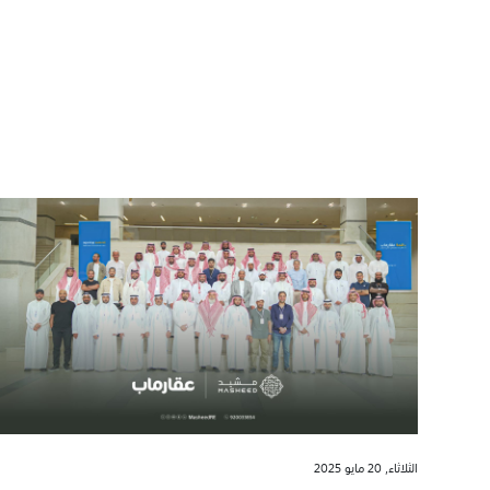
الثلاثاء, 20 مايو 2025