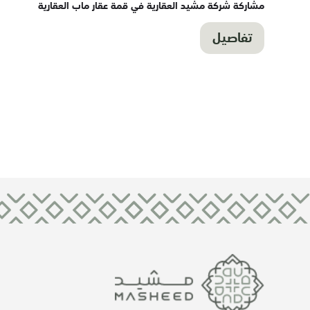
مشاركة شركة مشيد العقارية في قمة عقار ماب العقارية
تفاصيل