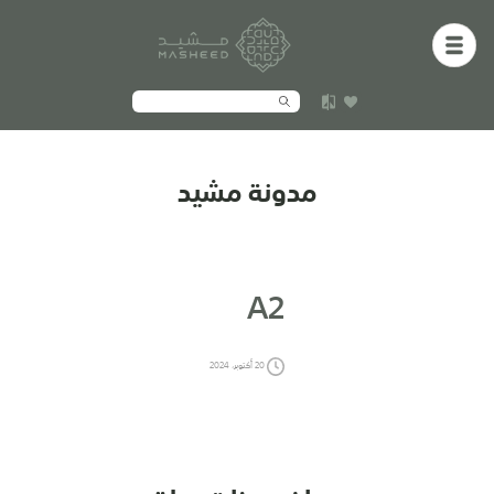
مدونة مشيد
A2
20 أكتوبر، 2024