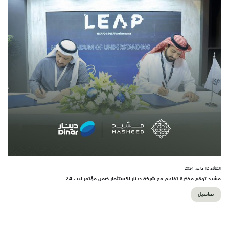
الثلاثاء, 12 مارس 2024
مشيد توقع مذكرة تفاهم مع شركة دينار للاستثمار ضمن مؤتمر ليب 24
تفاصيل