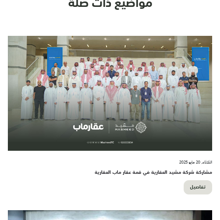
مواضيع ذات صلة
الثلاثاء, 20 مايو 2025
مشاركة شركة مشيد العقارية في قمة عقار ماب العقارية
تفاصيل