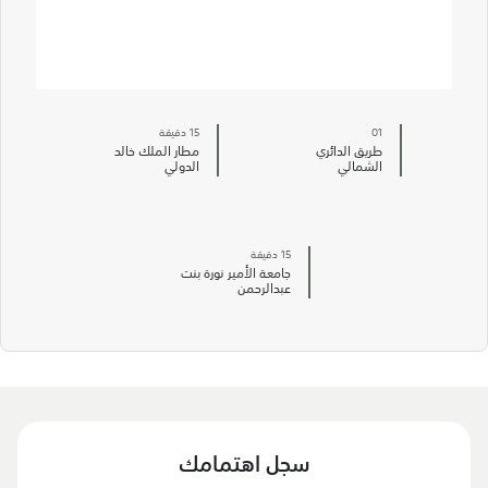
01
15 دقيقة
طريق الدائري
مطار الملك خالد
الشمالي
الدولي
15 دقيقة
جامعة الأمير نورة بنت
عبدالرحمن
سجل اهتمامك